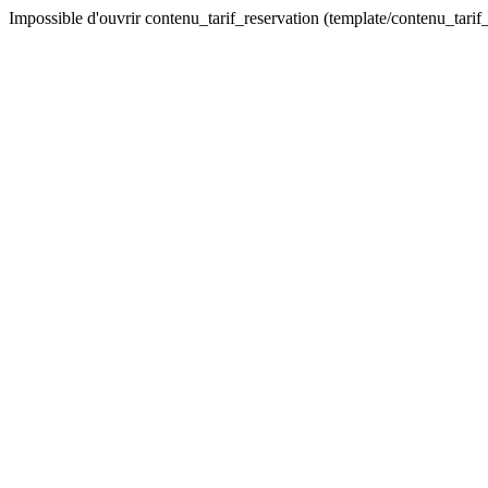
Impossible d'ouvrir contenu_tarif_reservation (template/contenu_tarif