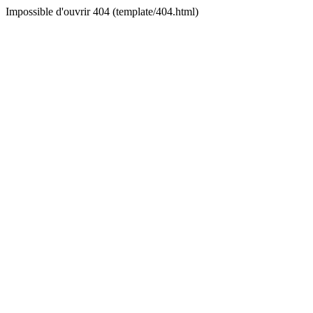
Impossible d'ouvrir 404 (template/404.html)