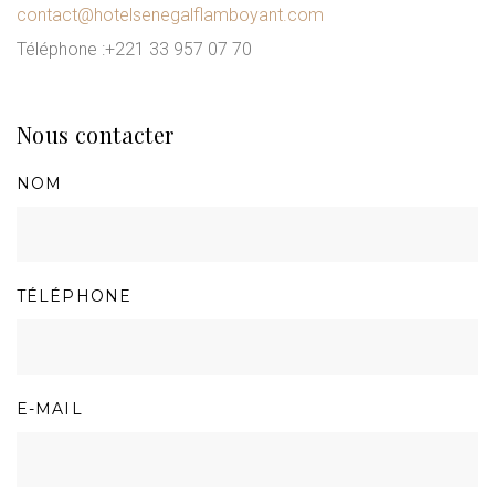
contact@hotelsenegalflamboyant.com
Téléphone :
+221 33 957 07 70
Nous contacter
NOM
TÉLÉPHONE
E-MAIL