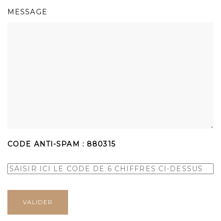
MESSAGE
CODE ANTI-SPAM :
880315