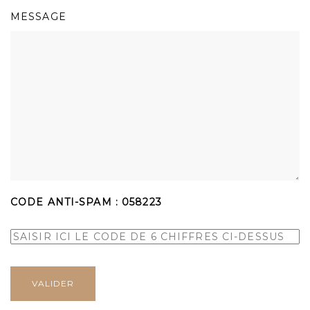
MESSAGE
CODE ANTI-SPAM :
058223