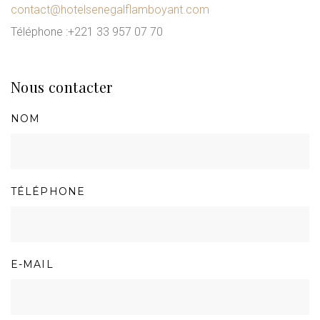
contact@hotelsenegalflamboyant.com
Téléphone :
+221 33 957 07 70
Nous contacter
NOM
TÉLÉPHONE
E-MAIL