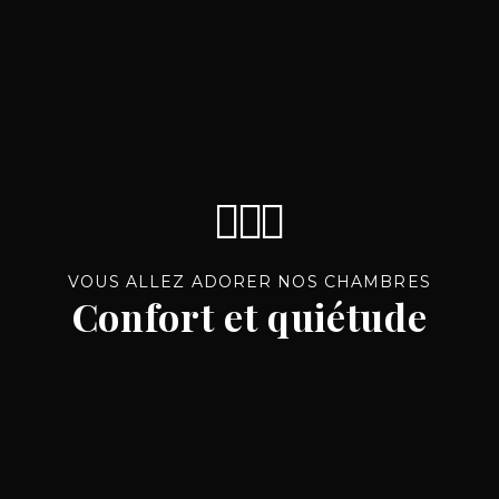
VOUS ALLEZ ADORER NOS CHAMBRES
Confort et quiétude